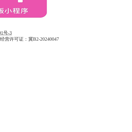
91号-3
经营许可证：冀B2-20240047