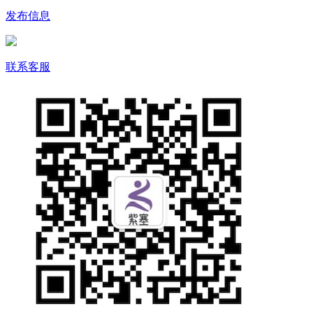
发布信息
联系客服