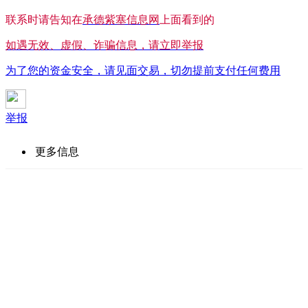
联系时请告知在
承德紫塞信息网
上面看到的
如遇无效、虚假、诈骗信息，请立即举报
为了您的资金安全，请见面交易，切勿提前支付任何费用
举报
更多信息