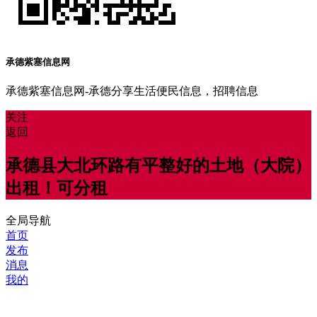
承德紫塞信息网
承德紫塞信息网-承德分享生活便民信息，招聘信息
关注
返回
承德县大北环路有平整好的土地（大院）
出租！可分租
全局导航
首页
发布
消息
我的