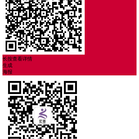
长按查看详情
生成
海报