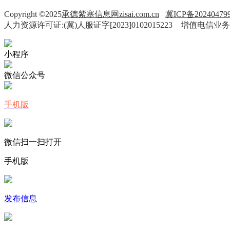
Copyright ©2025
承德紫塞信息网zisai.com.cn
冀ICP备20240479
人力资源许可证:(冀)人服证字[2023]0102015223 增值电信业务
小程序
微信公众号
手机版
微信扫一扫打开
手机版
发布信息