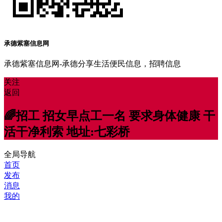
承德紫塞信息网
承德紫塞信息网-承德分享生活便民信息，招聘信息
关注
返回
🌈招工 招女早点工一名 要求身体健康 干
活干净利索 地址:七彩桥
全局导航
首页
发布
消息
我的