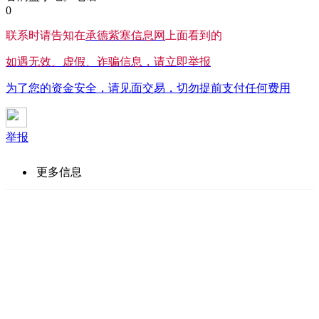
0
联系时请告知在
承德紫塞信息网
上面看到的
如遇无效、虚假、诈骗信息，请立即举报
为了您的资金安全，请见面交易，切勿提前支付任何费用
举报
更多信息