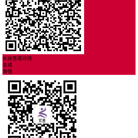
长按查看详情
生成
海报