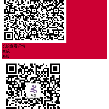
长按查看详情
生成
海报