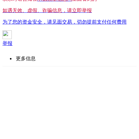
如遇无效、虚假、诈骗信息，请立即举报
为了您的资金安全，请见面交易，切勿提前支付任何费用
举报
更多信息