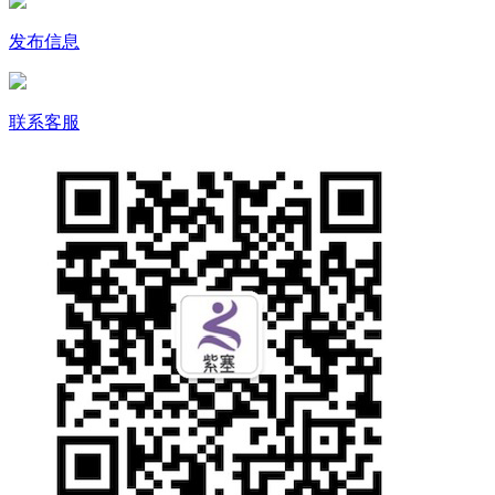
发布信息
联系客服