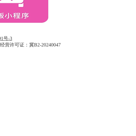
91号-3
经营许可证：冀B2-20240047