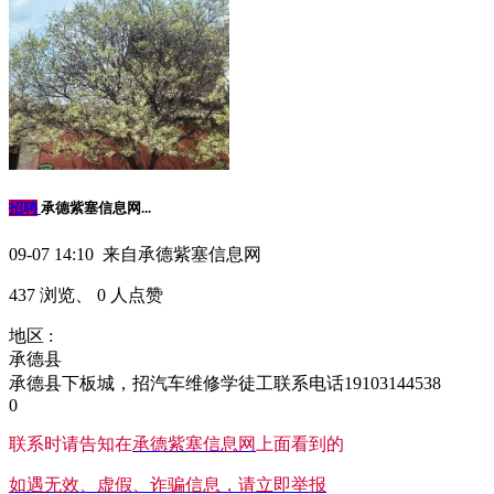
招聘
承德紫塞信息网...
09-07 14:10 来自承德紫塞信息网
437 浏览、 0 人点赞
地区 :
承德县
承德县下板城，招汽车维修学徒工联系电话19103144538
0
联系时请告知在
承德紫塞信息网
上面看到的
如遇无效、虚假、诈骗信息，请立即举报