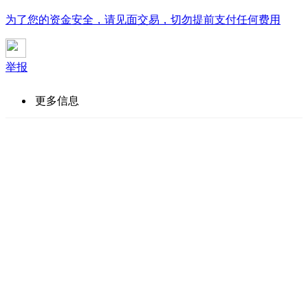
为了您的资金安全，请见面交易，切勿提前支付任何费用
举报
更多信息