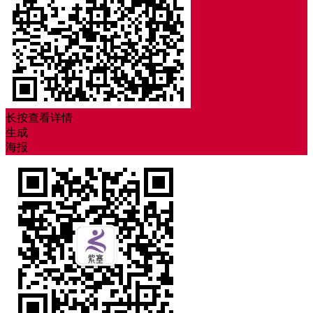
长按查看详情
生成
海报