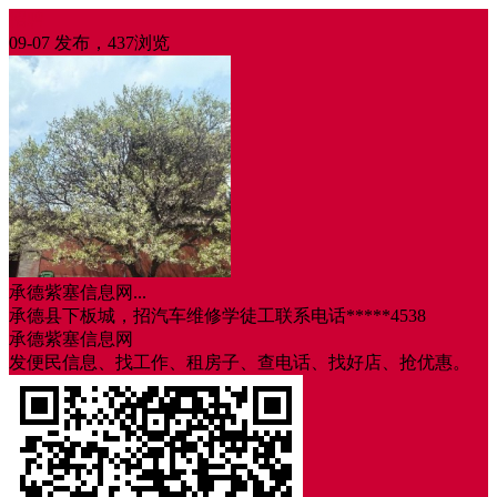
招聘
09-07 发布，437浏览
承德紫塞信息网...
承德县下板城，招汽车维修学徒工联系电话*****4538
承德紫塞信息网
发便民信息、找工作、租房子、查电话、找好店、抢优惠。