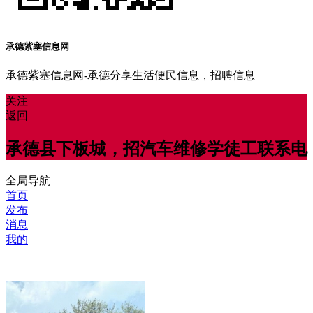
承德紫塞信息网
承德紫塞信息网-承德分享生活便民信息，招聘信息
关注
返回
承德县下板城，招汽车维修学徒工联系电
全局导航
首页
发布
消息
我的