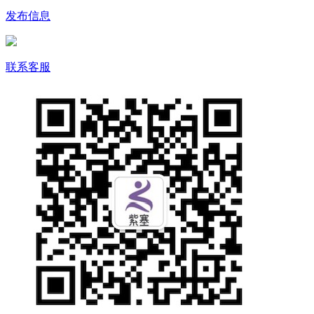
发布信息
联系客服