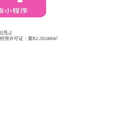
91号-3
经营许可证：冀B2-20240047