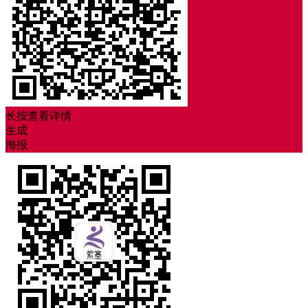
长按查看详情
生成
海报