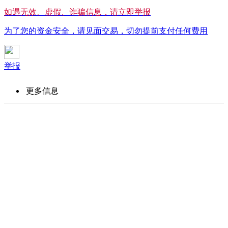
如遇无效、虚假、诈骗信息，请立即举报
为了您的资金安全，请见面交易，切勿提前支付任何费用
举报
更多信息