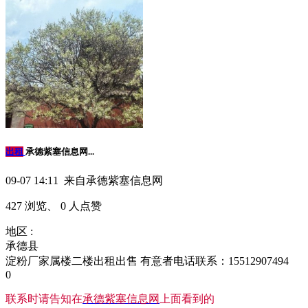
出租
承德紫塞信息网...
09-07 14:11 来自承德紫塞信息网
427 浏览、 0 人点赞
地区 :
承德县
淀粉厂家属楼二楼出租出售 有意者电话联系：15512907494
0
联系时请告知在
承德紫塞信息网
上面看到的