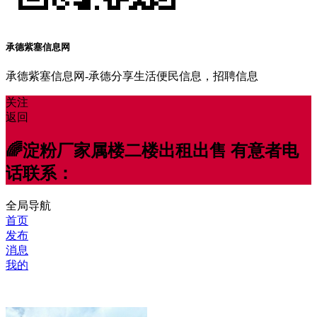
承德紫塞信息网
承德紫塞信息网-承德分享生活便民信息，招聘信息
关注
返回
🌈淀粉厂家属楼二楼出租出售 有意者电
话联系：
全局导航
首页
发布
消息
我的