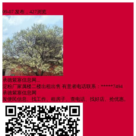
出租
09-07 发布，427浏览
承德紫塞信息网...
淀粉厂家属楼二楼出租出售 有意者电话联系：*****7494
承德紫塞信息网
发便民信息、找工作、租房子、查电话、找好店、抢优惠。