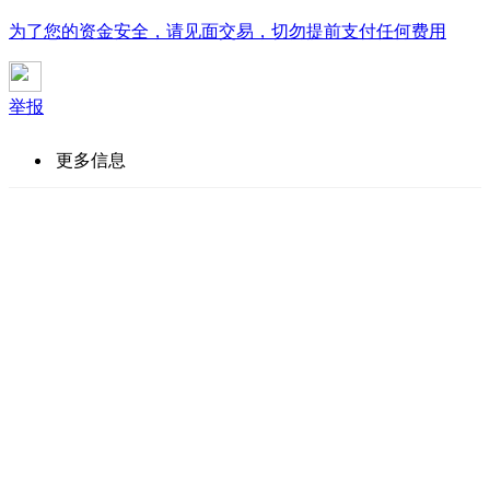
为了您的资金安全，请见面交易，切勿提前支付任何费用
举报
更多信息