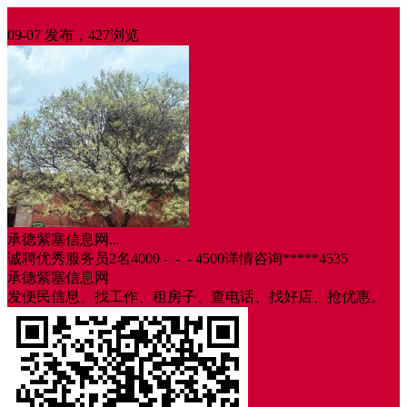
招聘
09-07 发布，427浏览
承德紫塞信息网...
诚聘优秀服务员2名4000 - - - 4500详情咨询*****4535
承德紫塞信息网
发便民信息、找工作、租房子、查电话、找好店、抢优惠。