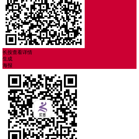
长按查看详情
生成
海报