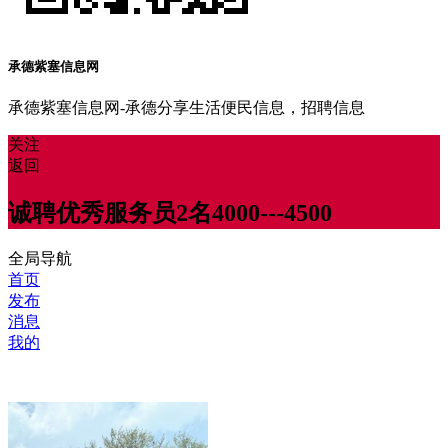
承德紫塞信息网
承德紫塞信息网-承德分享生活便民信息，招聘信息
关注
返回
诚聘优秀服务员2名4000---4500
全局导航
首页
发布
消息
我的