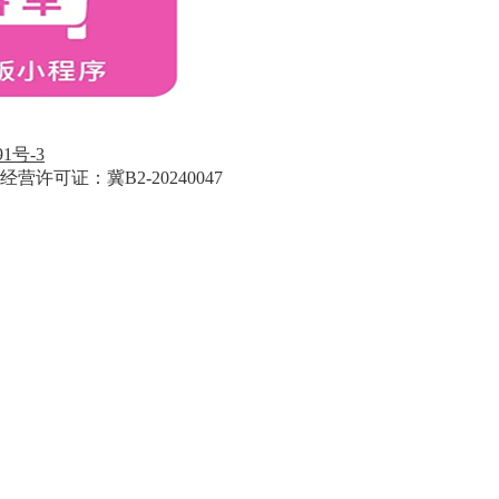
91号-3
经营许可证：冀B2-20240047