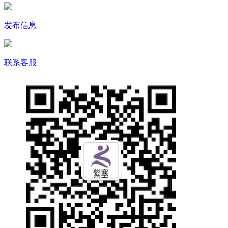
发布信息
联系客服